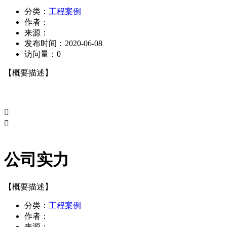
分类：
工程案例
作者：
来源：
发布时间：
2020-06-08
访问量：
0
【概要描述】


公司实力
【概要描述】
分类：
工程案例
作者：
来源：